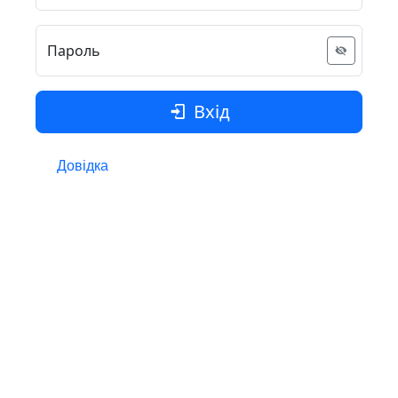
Пароль
Вхід
Довідка