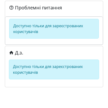
Проблемні питання
Доступно тільки для зареєстрованих
користувачів
Д.з.
Доступно тільки для зареєстрованих
користувачів