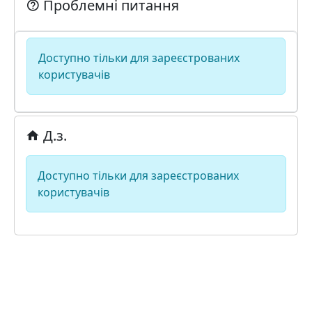
Проблемні питання
Доступно тільки для зареєстрованих
користувачів
Д.з.
Доступно тільки для зареєстрованих
користувачів