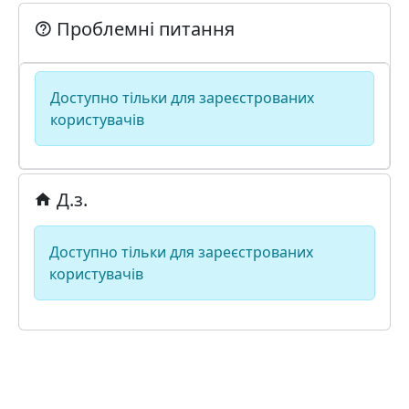
Проблемні питання
Доступно тільки для зареєстрованих
користувачів
Д.з.
Доступно тільки для зареєстрованих
користувачів