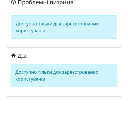
Проблемні питання
Доступно тільки для зареєстрованих
користувачів
Д.з.
Доступно тільки для зареєстрованих
користувачів