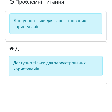
Проблемні питання
Доступно тільки для зареєстрованих
користувачів
Д.з.
Доступно тільки для зареєстрованих
користувачів