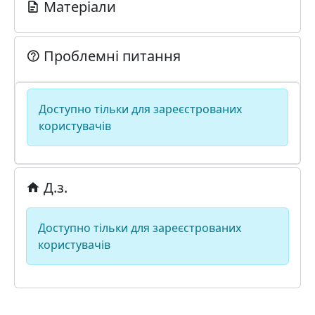
Матеріали
Проблемні питання
Доступно тільки для зареєстрованих
користувачів
Д.з.
Доступно тільки для зареєстрованих
користувачів