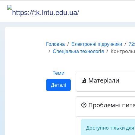
Головна
Електронні підручники
72
Спеціальна технологія
Контроль
Теми
Матеріали
Деталі
Проблемні пит
Доступно тільки для