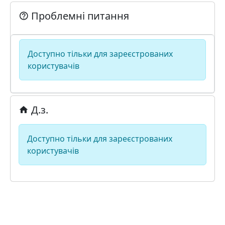
Проблемні питання
Доступно тільки для зареєстрованих
користувачів
Д.з.
Доступно тільки для зареєстрованих
користувачів