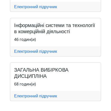
Електронний підручник
Інформаційні системи та технології
в комерційній діяльності
46 годин(и)
Електронний підручник
ЗАГАЛЬНА ВИБІРКОВА
ДИСЦИПЛІНА
68 годин(и)
Електронний підручник