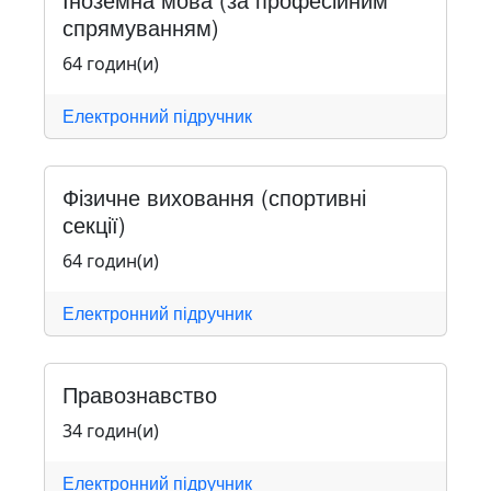
спрямуванням)
64 годин(и)
Електронний підручник
Фізичне виховання (спортивні
секції)
64 годин(и)
Електронний підручник
Правознавство
34 годин(и)
Електронний підручник