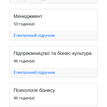
Менеджмент
50 годин(и)
Електронний підручник
Підприємництво та бізнес-культура
46 годин(и)
Електронний підручник
Психологія бізнесу
46 годин(и)