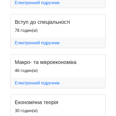
Електронний підручник
Вступ до спеціальності
78 годин(и)
Електронний підручник
Макро- та мікроекономіка
46 годин(и)
Електронний підручник
Економічна теорія
30 годин(и)