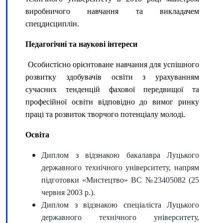
виробничого навчання та викладачем
спецдисциплін.
Педагогічні та наукові інтереси
Особистісно орієнтоване навчання для успішного
розвитку здобувачів освіти з урахуванням
сучасних тенденцій фахової передвищої та
професійної освіти відповідно до вимог ринку
праці та розвиток творчого потенціалу молоді.
Освіта
Диплом з відзнакою бакалавра Луцького
державного технічного університету, напрям
підготовки «Мистецтво» ВС №23405082 (25
червня 2003 р.).
Диплом з відзнакою спеціаліста Луцького
державного технічного університету,