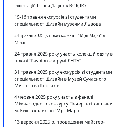
ілюстрацій Іванни Дацюк в ВОБДЮ
15-16 травня екскурсія зі студентами
спеціальності Дизайн музеями Львова
24 травня 2025 р. показ колекції “Мрії Марії” в
Мілані
24 травня 2025 року участь колекцій одягу в
показі “Fashion -форумі ЛНТУ”
31 травня 2025 року екскурсія зі студентами
спеціальності Дизайн в Музей Сучасного
Мистецтва Корсаків
4 червня 2025 року участь в фаналі
Міжнародного конкурсу Печерські каштани
м. Київ з колекією “Мрії Марії”
13 вересня 2025 р. проведення майстер-