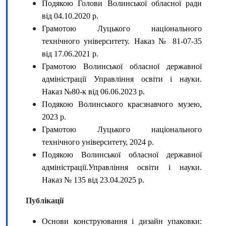
Подякою Голови Волинської обласної ради
від 04.10.2020 р.
Грамотою Луцького національного
технічного університету. Наказ № 81-07-35
від 17.06.2021 р.
Грамотою Волинської обласної державної
адміністрації Управління освіти і науки.
Наказ №80-к від 06.06.2023 р.
Подякою Волинського краєзнавчого музею,
2023 р.
Грамотою Луцького національного
технічного університету, 2024 р.
Подякою Волинської обласної державної
адміністрації.Управління освіти і науки.
Наказ № 135 від 23.04.2025 р.
Публікації
Основи конструювання і дизайн упаковки: