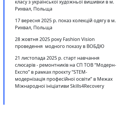
класу з української художньої вишивки в м.
Рихвал, Польща
17 вересня 2025 р. показ колекцій одягу в м.
Рихвал, Польща
28 жовтня 2025 року Fashion Vision
проведення модного показу в ВОБДЮ
21 листопада 2025 р. старт навчання
слюсарів - ремонтників на СП ТОВ “Модерн-
Експо” в рамках проєкту “STEM-
модернізація професійної освіти” в Межах
Міжнародної ініціативи Skills4Recovery